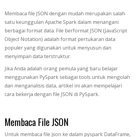
Membaca file JSON dengan mudah merupakan salah
satu keunggulan Apache Spark dalam menangani
berbagai format data. File berformat JSON (JavaScript
Object Notation) adalah format pertukaran data
populer yang digunakan untuk menyusun dan
menyimpan data terstruktur.
Jika Anda adalah orang pemula yang baru belajar
menggunakan PySpark sebagai tools untuk mengolah
dan menganalisis data, artikel ini akan mempelajari
cara bekerja dengan file JSON di PySpark.
Membaca File JSON
Untuk membaca file json ke dalam pyspark DataFrame,