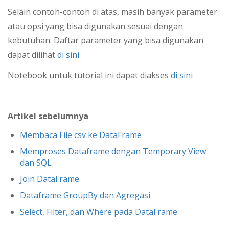
Selain contoh-contoh di atas, masih banyak parameter
atau opsi yang bisa digunakan sesuai dengan
kebutuhan. Daftar parameter yang bisa digunakan
dapat dilihat
di sini
Notebook untuk tutorial ini dapat diakses
di sini
Artikel sebelumnya
Membaca File csv ke DataFrame
Memproses Dataframe dengan Temporary View
dan SQL
Join DataFrame
Dataframe GroupBy dan Agregasi
Select, Filter, dan Where pada DataFrame