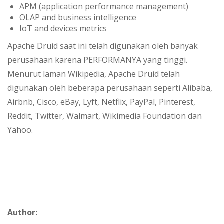
APM (application performance management)
OLAP and business intelligence
IoT and devices metrics
Apache Druid saat ini telah digunakan oleh banyak
perusahaan karena PERFORMANYA yang tinggi.
Menurut laman Wikipedia, Apache Druid telah
digunakan oleh beberapa perusahaan seperti Alibaba,
Airbnb, Cisco, eBay, Lyft, Netflix, PayPal, Pinterest,
Reddit, Twitter, Walmart, Wikimedia Foundation dan
Yahoo.
Author: