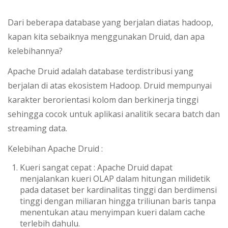
Dari beberapa database yang berjalan diatas hadoop,
kapan kita sebaiknya menggunakan Druid, dan apa
kelebihannya?
Apache Druid adalah database terdistribusi yang
berjalan di atas ekosistem Hadoop. Druid mempunyai
karakter berorientasi kolom dan berkinerja tinggi
sehingga cocok untuk aplikasi analitik secara batch dan
streaming data.
Kelebihan Apache Druid :
Kueri sangat cepat : Apache Druid dapat
menjalankan kueri OLAP dalam hitungan milidetik
pada dataset ber kardinalitas tinggi dan berdimensi
tinggi dengan miliaran hingga triliunan baris tanpa
menentukan atau menyimpan kueri dalam cache
terlebih dahulu.