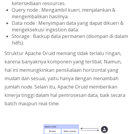
ketersediaan resources.
Query node : Mengambil kueri, menjalankan &
mengembalikan hasilnya.
Data node : Menyimpan data yang dapat dikueri &
mengeksekusi ingestion data.
Storage : Backup data permanen (disimpan di dalam
hdfs).
Struktur Apache Druid memang tidak terlalu ringan,
karena banyaknya komponen yang terlibat. Namun,
hal ini memungkinkan penskalaan horizontal yang
mudah dan sesuai, yaitu hanya dengan menambah
jumlah node. Selain itu, Apache Druid memberikan
kinerja tinggi dalam hal pemrosesan data, baik secara
batch maupun real-time.