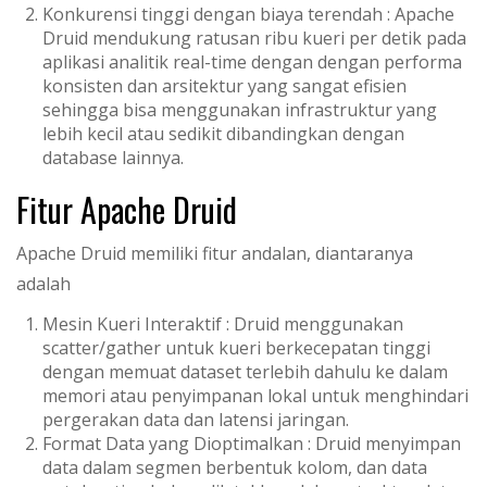
Konkurensi tinggi dengan biaya terendah : Apache
Druid mendukung ratusan ribu kueri per detik pada
aplikasi analitik real-time dengan dengan performa
konsisten dan arsitektur yang sangat efisien
sehingga bisa menggunakan infrastruktur yang
lebih kecil atau sedikit dibandingkan dengan
database lainnya.
Fitur Apache Druid
Apache Druid memiliki fitur andalan, diantaranya
adalah
Mesin Kueri Interaktif : Druid menggunakan
scatter/gather untuk kueri berkecepatan tinggi
dengan memuat dataset terlebih dahulu ke dalam
memori atau penyimpanan lokal untuk menghindari
pergerakan data dan latensi jaringan.
Format Data yang Dioptimalkan : Druid menyimpan
data dalam segmen berbentuk kolom, dan data