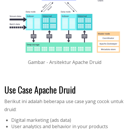
Gambar - Arsitektur Apache Druid
Use Case Apache Druid
Berikut ini adalah beberapa use case yang cocok untuk
druid:
Digital marketing (ads data)
User analytics and behavior in your products