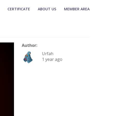
CERTIFICATE
ABOUT US
MEMBER AREA
Author:
Urfah
1 year ago