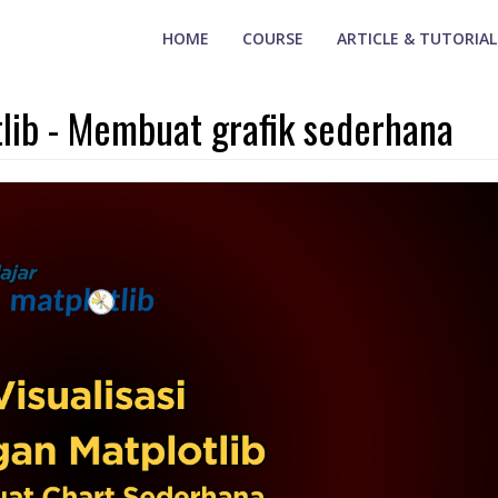
HOME
COURSE
ARTICLE & TUTORIAL
tlib - Membuat grafik sederhana