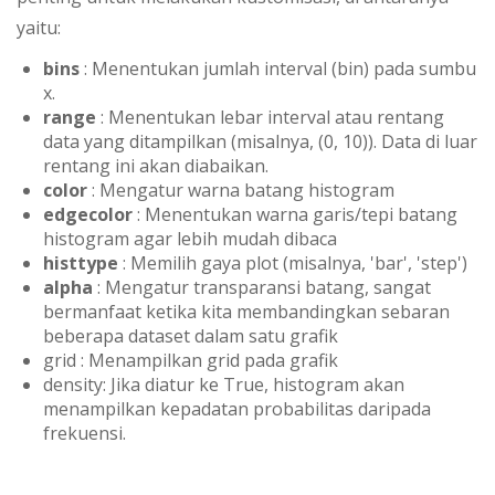
yaitu:
bins
: Menentukan jumlah interval (bin) pada sumbu
x.
range
: Menentukan lebar interval atau rentang
data yang ditampilkan (misalnya, (0, 10)). Data di luar
rentang ini akan diabaikan.
color
: Mengatur warna batang histogram
edgecolor
: Menentukan warna garis/tepi batang
histogram agar lebih mudah dibaca
histtype
: Memilih gaya plot (misalnya, 'bar', 'step')
alpha
: Mengatur transparansi batang, sangat
bermanfaat ketika kita membandingkan sebaran
beberapa dataset dalam satu grafik
grid : Menampilkan grid pada grafik
density: Jika diatur ke True, histogram akan
menampilkan kepadatan probabilitas daripada
frekuensi.