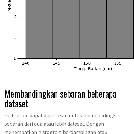
Membandingkan sebaran beberapa
dataset
Histogram dapat digunakan untuk membandingkan
sebaran dari dua atau lebih dataset. Dengan
menempatkan histogram berdampingan atau