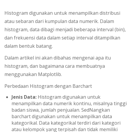
Histogram digunakan untuk menampilkan distribusi
atau sebaran dari kumpulan data numerik. Dalam
histogram, data dibagi menjadi beberapa interval (bin),
dan frekuensi data dalam setiap interval ditampilkan
dalam bentuk batang.
Dalam artikel ini akan dibahas mengenai apa itu
histogram, dan bagaimana cara membuatnya
menggunakan Matplotlib.
Perbedaan Histogram dengan Barchart
Jenis Data:
Histogram digunakan untuk
menampilkan data numerik kontinu, misalnya tinggi
badan siswa, jumlah penjualan. SedNangkan
barchart digunakan untuk menampilkan data
kategorikal. Data kategorikal terdiri dari kategori
atau kelompok yang terpisah dan tidak memiliki