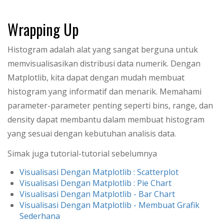
Wrapping Up
Histogram adalah alat yang sangat berguna untuk
memvisualisasikan distribusi data numerik. Dengan
Matplotlib, kita dapat dengan mudah membuat
histogram yang informatif dan menarik. Memahami
parameter-parameter penting seperti bins, range, dan
density dapat membantu dalam membuat histogram
yang sesuai dengan kebutuhan analisis data.
Simak juga tutorial-tutorial sebelumnya
Visualisasi Dengan Matplotlib : Scatterplot
Visualisasi Dengan Matplotlib : Pie Chart
Visualisasi Dengan Matplotlib - Bar Chart
Visualisasi Dengan Matplotlib - Membuat Grafik
Sederhana