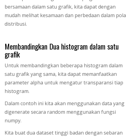
bersamaan dalam satu grafik, kita dapat dengan
mudah melihat kesamaan dan perbedaan dalam pola
distribusi.
Membandingkan Dua histogram dalam satu
grafik
Untuk membandingkan beberapa histogram dalam
satu grafik yang sama, kita dapat memanfaatkan
parameter alpha untuk mengatur transparansi tiap
histogram.
Dalam contoh ini kita akan menggunakan data yang
digenerate secara random menggunakan fungsi
numpy.
Kita buat dua dataset tinggi badan dengan sebaran